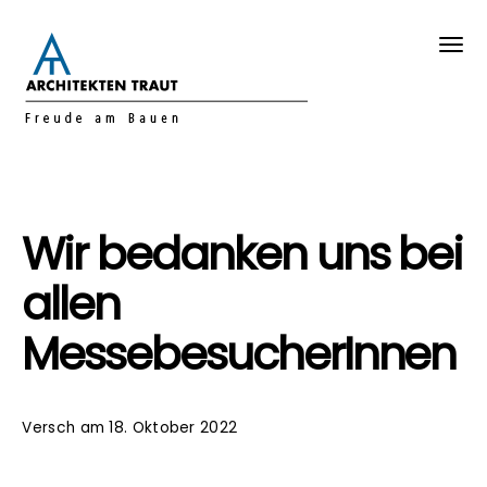
Wir bedanken uns bei
allen
MessebesucherInnen
Versch
am 18. Oktober 2022