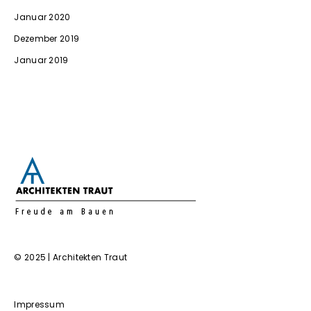
Januar 2020
Dezember 2019
Januar 2019
© 2025 | Architekten Traut
Impressum