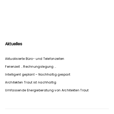
Aktuelles
Aktualisierte Büro- und Telefonzeiten
Ferienzeit … Rechnungslegung …
Intelligent geplant – Nachhaltig gespart
Architekten Traut ist nachhaltig
Umfassende Energieberatung von Architekten Traut