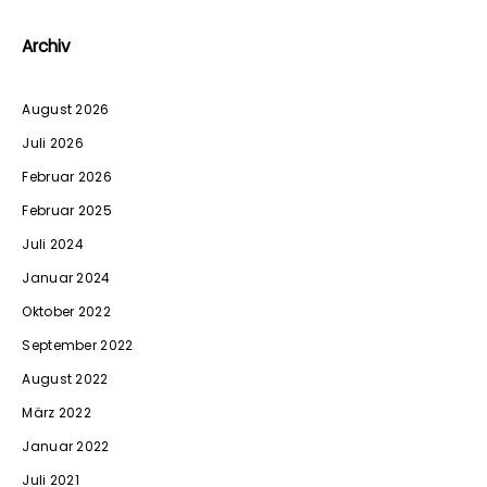
Archiv
August 2026
Juli 2026
Februar 2026
Februar 2025
Juli 2024
Januar 2024
Oktober 2022
September 2022
August 2022
März 2022
Januar 2022
Juli 2021