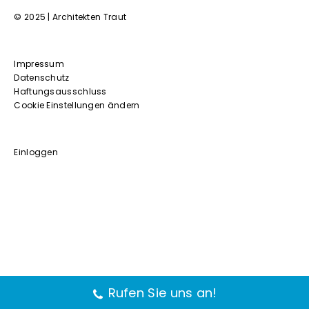
© 2025 | Architekten Traut
Impressum
Datenschutz
Haftungsausschluss
Cookie Einstellungen ändern
Einloggen
Rufen Sie uns an!