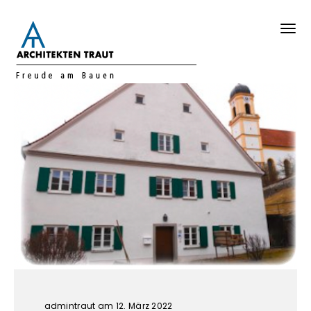
admintraut
am 12. März 2022