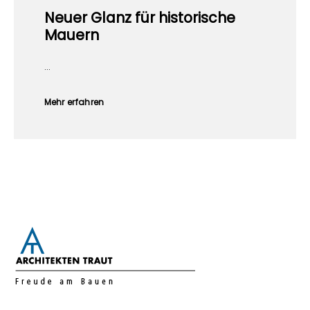
Neuer Glanz für historische
Mauern
...
Mehr erfahren